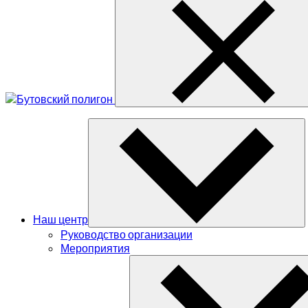
Наш центр
Руководство организации
Мероприятия