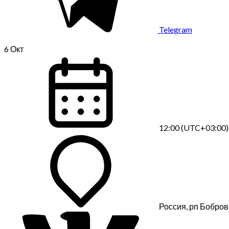
Telegram
6
Окт
12:00 (UTC+03:00)
Россия, рп Бобров