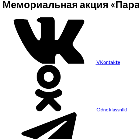
Мемориальная акция «Пара
VKontakte
Odnoklassniki