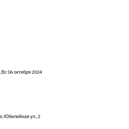
, Вс 06 октября 2024
о, Юбилейная ул., 2