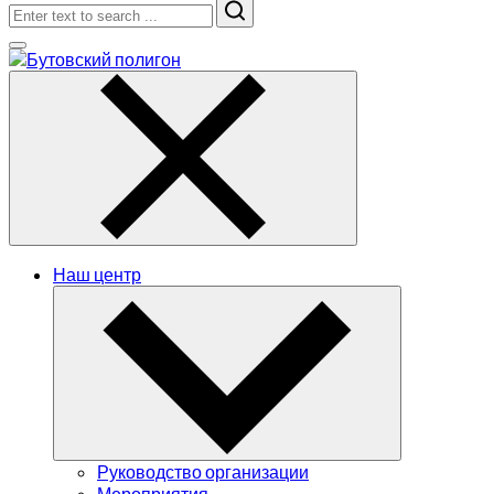
Search
Наш центр
Руководство организации
Мероприятия