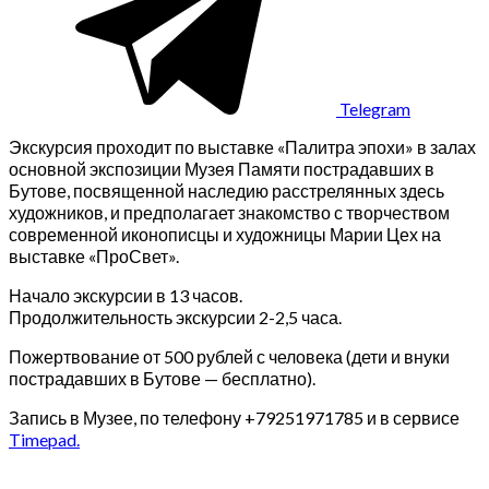
Telegram
Экскурсия проходит по выставке «Палитра эпохи» в залах
основной экспозиции Музея Памяти пострадавших в
Бутове, посвященной наследию расстрелянных здесь
художников, и предполагает знакомство с творчеством
современной иконописцы и художницы Марии Цех на
выставке «ПроСвет».
Начало экскурсии в 13 часов.
Продолжительность экскурсии 2-2,5 часа.
Пожертвование от 500 рублей с человека (дети и внуки
пострадавших в Бутове — бесплатно).
Запись в Музее, по телефону +79251971785 и в сервисе
Timepad.