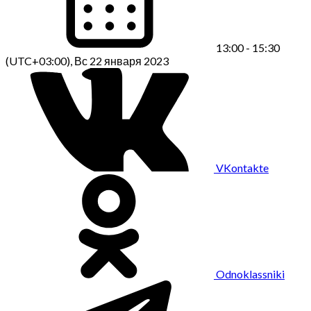
13:00 - 15:30
(UTC+03:00), Вс 22 января 2023
VKontakte
Odnoklassniki