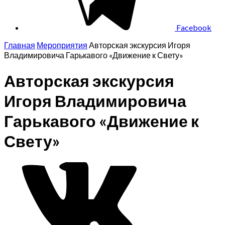
Facebook
Главная
Мероприятия
Авторская экскурсия Игоря
Владимировича Гарькавого «Движение к Свету»
Авторская экскурсия
Игоря Владимировича
Гарькавого «Движение к
Свету»