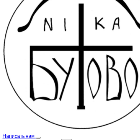
Написать нам