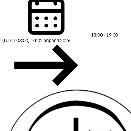
18:00 - 19:30
(UTC+03:00), Чт 02 апреля 2026